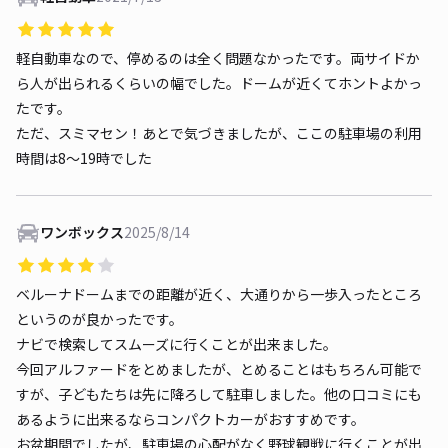
軽自動車なので、停めるのは全く問題なかったです。両サイドか
ら人が出られるくらいの幅でした。ドームが近くてホントよかっ
たです。
ただ、スミマセン！あとで気づきましたが、ここの駐車場の利用
時間は8〜19時でした
ワンボックス
2025/8/14
ベルーナドームまでの距離が近く、大通りから一歩入ったところ
というのが良かったです。
ナビで検索してスムーズに行くことが出来ました。
今回アルファードをとめましたが、とめることはもちろん可能で
すが、子どもたちは先に降ろして駐車しました。他の口コミにも
あるように出来るならコンパクトカーがおすすめです。
お盆期間でしたが、駐車場の心配がなく野球観戦に行くことが出