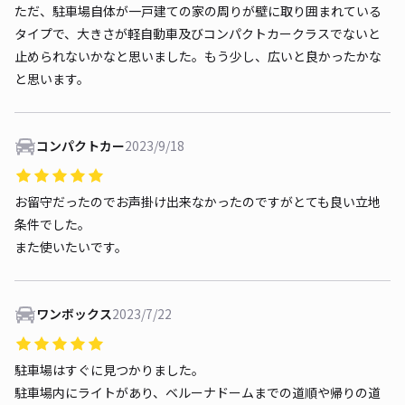
ただ、駐車場自体が一戸建ての家の周りが壁に取り囲まれている
タイプで、大きさが軽自動車及びコンパクトカークラスでないと
止められないかなと思いました。もう少し、広いと良かったかな
と思います。
コンパクトカー
2023/9/18
お留守だったのでお声掛け出来なかったのですがとても良い立地
条件でした。
また使いたいです。
ワンボックス
2023/7/22
駐車場はすぐに見つかりました。
駐車場内にライトがあり、ベルーナドームまでの道順や帰りの道