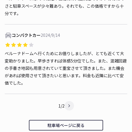
さと駐車スペースが少々難あり。それでも、この価格ですから十
分です。
コンパクトカー
2024/9/14
ベルーナドームへ行くためにお借りしましたが、とても近くて大
変助かりました。早歩きすれば体感5分位でした。また、混雑回避
の手書き地図も用意されていて重宝させて頂きました。また機会
があれば使用させて頂きたいと思います。料金も近隣に比べて安
価でした。
1/2
駐車場ページに戻る