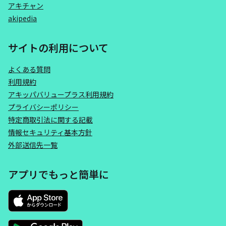
アキチャン
akipedia
サイトの利用について
よくある質問
利用規約
アキッパバリュープラス利用規約
プライバシーポリシー
特定商取引法に関する記載
情報セキュリティ基本方針
外部送信先一覧
アプリでもっと簡単に