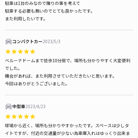
駐車は1台のみなので隣りの事を考えて
駐車する必要も無いのでとても良かったです。
また利用したいです。
コンパクトカー
2023/5/3
ベルーナドームまで徒歩10分弱で、場所も分かりやすく大変便利
でした。
機会があれば、また利用させていただきたいと思います。
今回はありがとうございました。
中型車
2023/4/23
球場から近く、場所も分かりやすかったです。スペースは少しタ
イトですが、付近の交通量が少ない為車庫入れはゆっくり出来ま