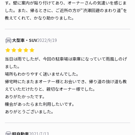
す。壁に案内が貼り付けてあり、オーナーさんの気遣いを感じま
した。また、帰るときに、ご近所の方が“渋滞回避のまわり道”を
教えてくれて、かなり助かりました。
大型車・SUV
2022/9/19
当日は雨でしたが、今回の駐車場は車庫になっていて雨風しのげ
ました。
場所もわかりやすく迷いませんでした。
帰宅時にたまたまオーナー様とお会いでき、帰り道の抜け道も教
えていただけたりと、親切なオーナー様でした。
ありがたかったです。
機会があったらまた利用したいです。
ありがとうございました。
軽自動車
2021/7/13