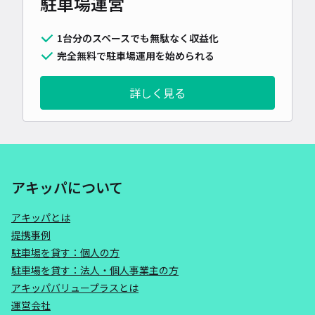
駐車場運営
1台分のスペースでも無駄なく収益化
完全無料で駐車場運用を始められる
詳しく見る
アキッパについて
アキッパとは
提携事例
駐車場を貸す：個人の方
駐車場を貸す：法人・個人事業主の方
アキッパバリュープラスとは
運営会社