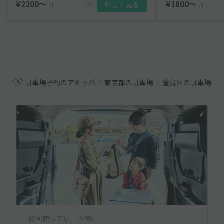
¥2200〜
¥1800〜
詳しく見る
/日
/日
駐車場予約のアキッパ
東京都の駐車場
豊島区の駐車場
何回使っても、お得に