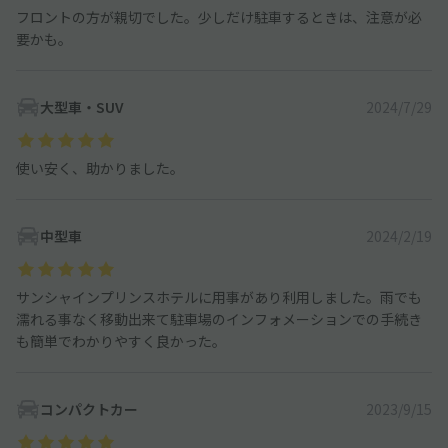
フロントの方が親切でした。少しだけ駐車するときは、注意が必
要かも。
大型車・SUV
2024/7/29
使い安く、助かりました。
中型車
2024/2/19
サンシャインプリンスホテルに用事があり利用しました。雨でも
濡れる事なく移動出来て駐車場のインフォメーションでの手続き
も簡単でわかりやすく良かった。
コンパクトカー
2023/9/15