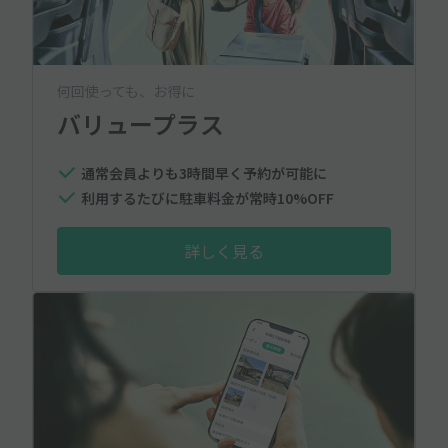
何回使っても、お得に
バリュープラス
通常会員よりも3時間早く予約が可能に
利用するたびに駐車料金が常時10%OFF
詳しく見る