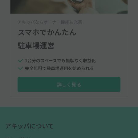
アキッパならオーナー機能も充実
スマホでかんたん
駐車場運営
1台分のスペースでも無駄なく収益化
完全無料で駐車場運用を始められる
詳しく見る
アキッパについて