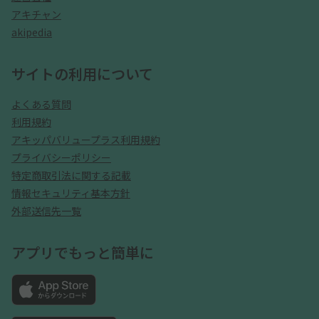
アキチャン
akipedia
サイトの利用について
よくある質問
利用規約
アキッパバリュープラス利用規約
プライバシーポリシー
特定商取引法に関する記載
情報セキュリティ基本方針
外部送信先一覧
アプリでもっと簡単に