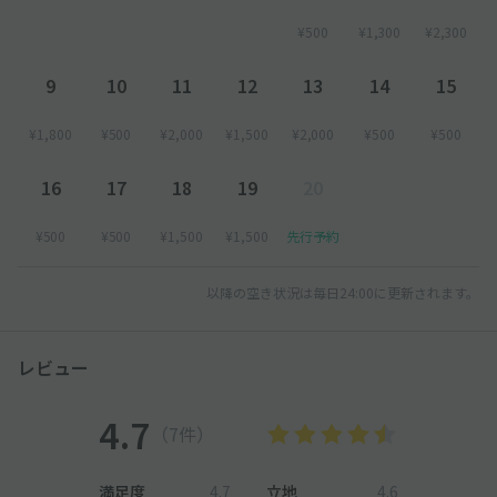
¥500
¥1,300
¥2,300
9
10
11
12
13
14
15
¥1,800
¥500
¥2,000
¥1,500
¥2,000
¥500
¥500
16
17
18
19
20
¥500
¥500
¥1,500
¥1,500
先行予約
以降の空き状況は毎日24:00に更新されます。
レビュー
4.7
（7件）
満足度
4.7
立地
4.6