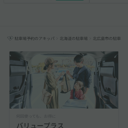
駐車場予約のアキッパ
北海道の駐車場
北広島市の駐車場
何回使っても、お得に
バリュープラス