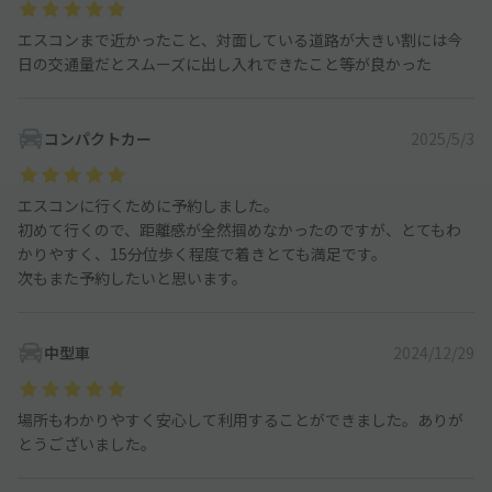
エスコンまで近かったこと、対面している道路が大きい割には今
日の交通量だとスムーズに出し入れできたこと等が良かった
コンパクトカー
2025/5/3
エスコンに行くために予約しました。
初めて行くので、距離感が全然掴めなかったのですが、とてもわ
かりやすく、15分位歩く程度で着きとても満足です。
次もまた予約したいと思います。
中型車
2024/12/29
場所もわかりやすく安心して利用することができました。ありが
とうございました。