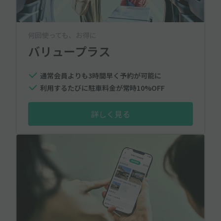
何回使っても、お得に
バリュープラス
通常会員よりも3時間早く予約が可能に
利用するたびに駐車料金が常時10%OFF
詳しく見る