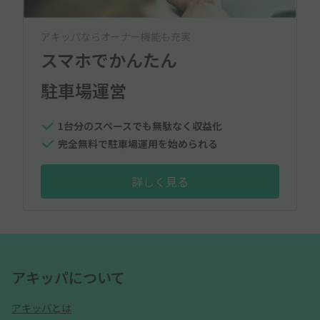
アキッパならオーナー機能も充実
スマホでかんたん
駐車場運営
1台分のスペースでも無駄なく収益化
完全無料で駐車場運用を始められる
詳しく見る
アキッパについて
アキッパとは