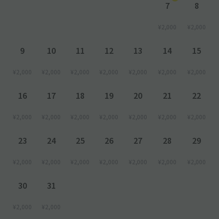
7
8
¥2,000
¥2,000
9
10
11
12
13
14
15
¥2,000
¥2,000
¥2,000
¥2,000
¥2,000
¥2,000
¥2,000
16
17
18
19
20
21
22
¥2,000
¥2,000
¥2,000
¥2,000
¥2,000
¥2,000
¥2,000
23
24
25
26
27
28
29
¥2,000
¥2,000
¥2,000
¥2,000
¥2,000
¥2,000
¥2,000
30
31
¥2,000
¥2,000