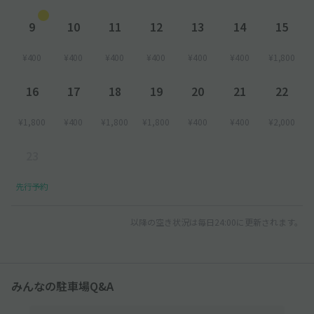
9
10
11
12
13
14
15
¥400
¥400
¥400
¥400
¥400
¥400
¥1,800
16
17
18
19
20
21
22
¥1,800
¥400
¥1,800
¥1,800
¥400
¥400
¥2,000
23
先行予約
以降の空き状況は毎日24:00に更新されます。
みんなの駐車場Q&A