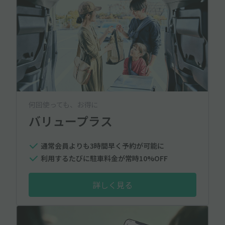
何回使っても、お得に
バリュープラス
通常会員よりも3時間早く予約が可能に
利用するたびに駐車料金が常時10%OFF
詳しく見る