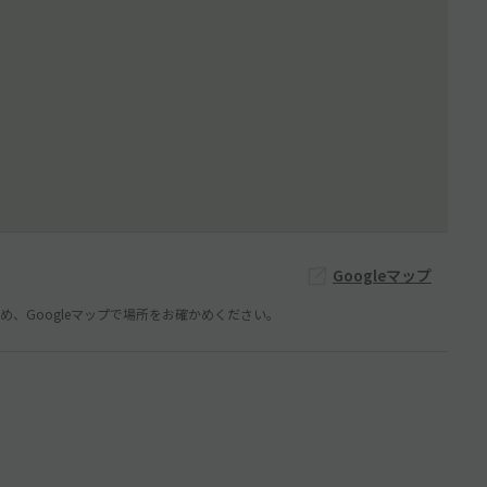
Googleマップ
、Googleマップで場所をお確かめください。