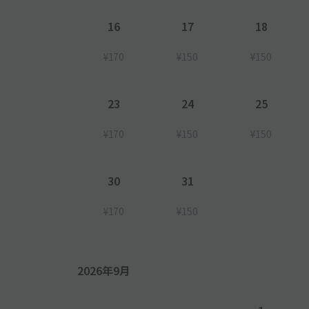
16
17
18
¥170
¥150
¥150
23
24
25
¥170
¥150
¥150
30
31
¥170
¥150
2026年9月