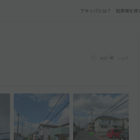
アキッパとは？
駐車場を貸
保存
シェア