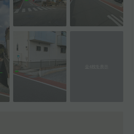
全4枚を表示