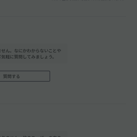
ません。なにかわからないことや
ば気軽に質問してみましょう。
質問する