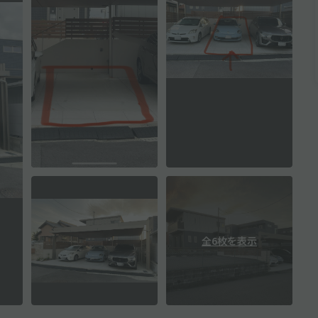
全6枚を表示