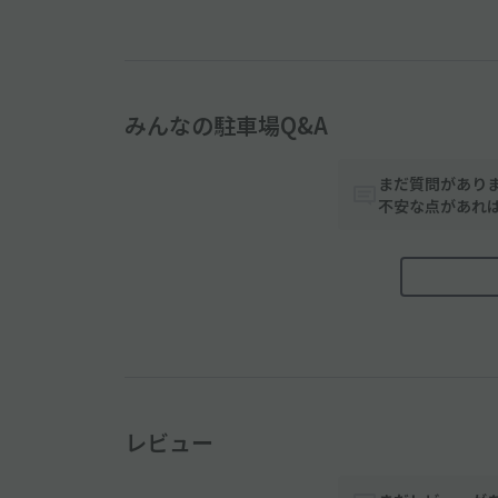
みんなの駐車場Q&A
まだ質問があり
不安な点があれ
レビュー