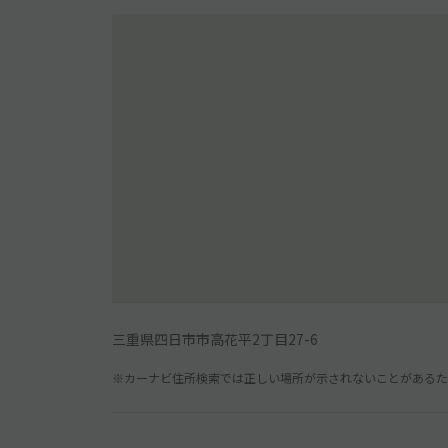
三重県四日市市高花平2丁目27-6
※カーナビ住所検索では正しい場所が示されないことがあるため