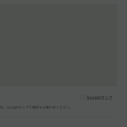
Googleマップ
、Googleマップで場所をお確かめください。