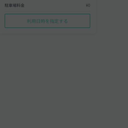
駐車場料金
¥0
利用日時を指定する