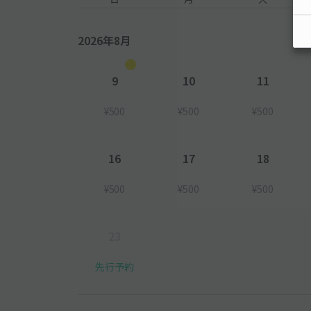
2026年8月
9
10
11
¥500
¥500
¥500
16
17
18
¥500
¥500
¥500
23
先行予約