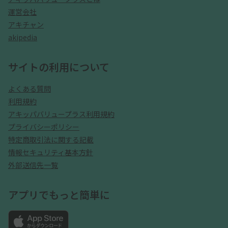
運営会社
アキチャン
akipedia
サイトの利用について
よくある質問
利用規約
アキッパバリュープラス利用規約
プライバシーポリシー
特定商取引法に関する記載
情報セキュリティ基本方針
外部送信先一覧
アプリでもっと簡単に