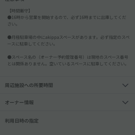
【時間厳守】
●16時から営業を開始するので、必ず16時までに出庫してくだ
さい。
●月極駐車場の中にakippaスペースがあります。必ず指定のスペ
ースに駐車してください。
●スペース名の（オーナー予約管理番号）は現地のスペース番号
とは関係ありません。空いているスペースに駐車してください。
周辺施設への所要時間
オーナー情報
利用日時の指定