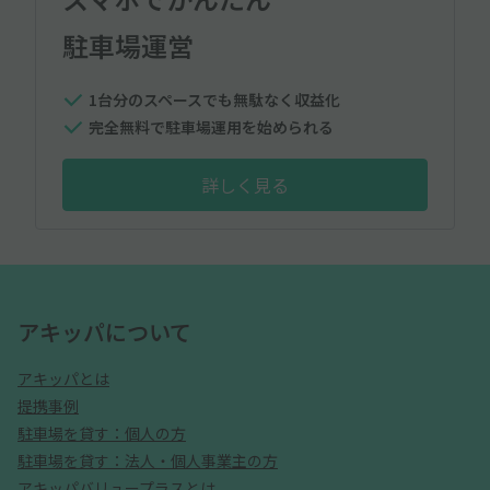
駐車場運営
1台分のスペースでも無駄なく収益化
完全無料で駐車場運用を始められる
詳しく見る
アキッパについて
アキッパとは
提携事例
駐車場を貸す：個人の方
駐車場を貸す：法人・個人事業主の方
アキッパバリュープラスとは