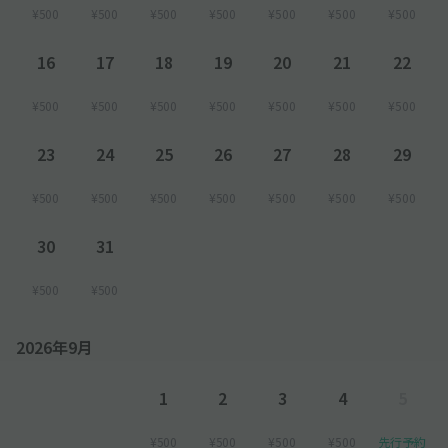
¥500
¥500
¥500
¥500
¥500
¥500
¥500
16
17
18
19
20
21
22
¥500
¥500
¥500
¥500
¥500
¥500
¥500
23
24
25
26
27
28
29
¥500
¥500
¥500
¥500
¥500
¥500
¥500
30
31
¥500
¥500
2026年9月
1
2
3
4
5
¥500
¥500
¥500
¥500
先行予約