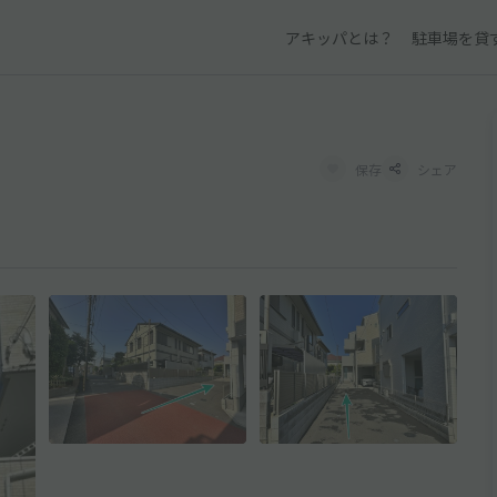
アキッパとは？
駐車場を貸
保存
シェア