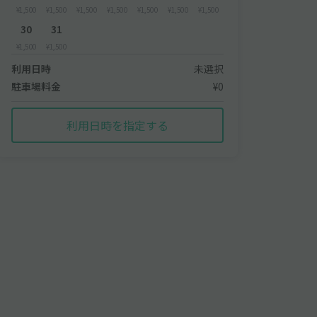
¥1,500
¥1,500
¥1,500
¥1,500
¥1,500
¥1,500
¥1,500
30
31
¥1,500
¥1,500
利用日時
未選択
駐車場料金
¥0
利用日時を指定する