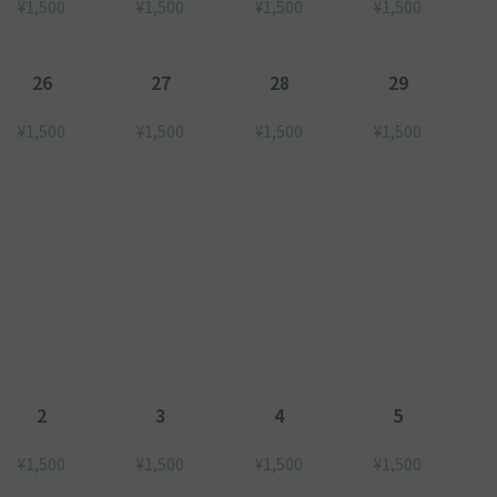
¥1,500
¥1,500
¥1,500
¥1,500
26
27
28
29
¥1,500
¥1,500
¥1,500
¥1,500
2
3
4
5
¥1,500
¥1,500
¥1,500
¥1,500