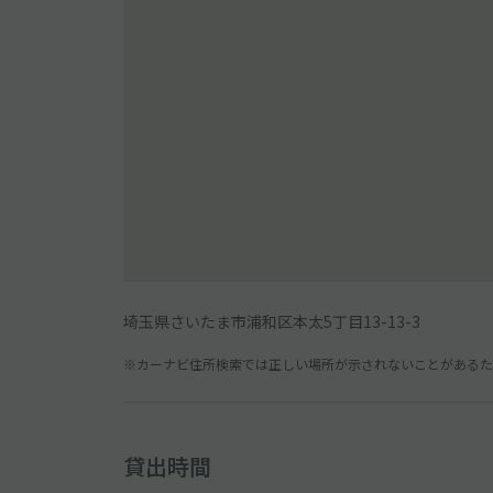
埼玉県さいたま市浦和区本太5丁目13-13-3
※カーナビ住所検索では正しい場所が示されないことがあるため
貸出時間