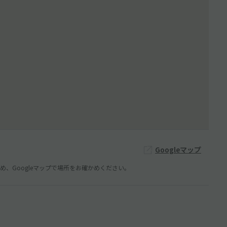
Googleマップ
、Googleマップで場所をお確かめください。