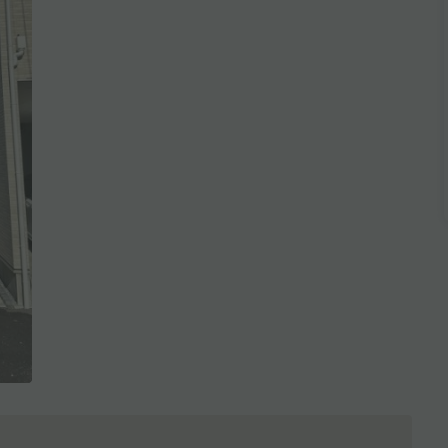
全3枚を表示