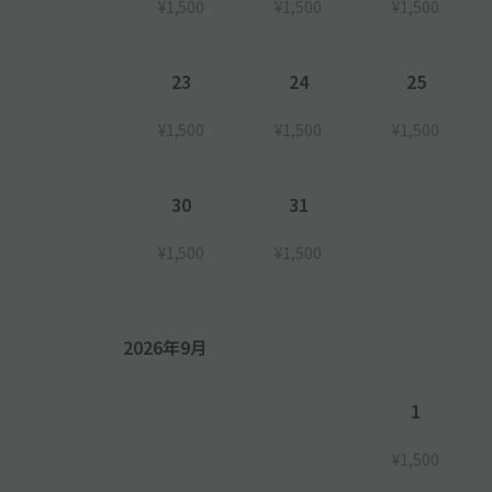
¥1,500
¥1,500
¥1,500
23
24
25
¥1,500
¥1,500
¥1,500
30
31
¥1,500
¥1,500
2026年9月
1
¥1,500