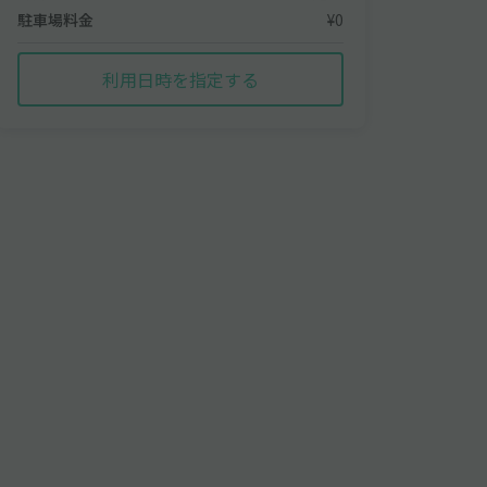
駐車場料金
¥0
利用日時を指定する