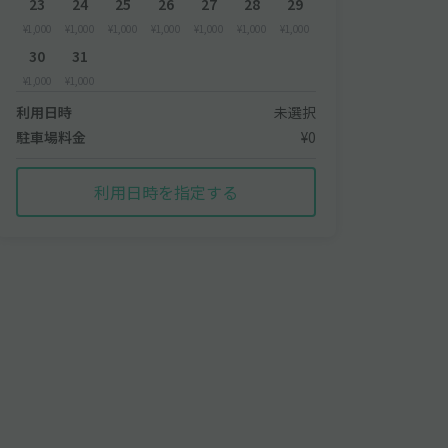
23
24
25
26
27
28
29
¥1,000
¥1,000
¥1,000
¥1,000
¥1,000
¥1,000
¥1,000
30
31
¥1,000
¥1,000
利用日時
未選択
駐車場料金
¥0
利用日時を指定する