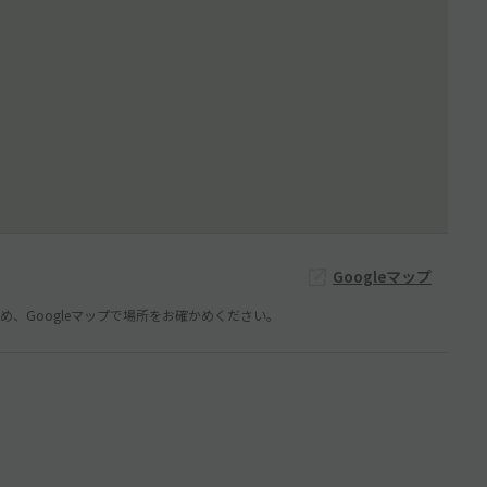
Googleマップ
、Googleマップで場所をお確かめください。