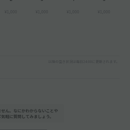
¥1,000
¥1,000
¥1,000
¥1,000
以降の空き状況は毎日24:00に更新されます。
ません。なにかわからないことや
ば気軽に質問してみましょう。