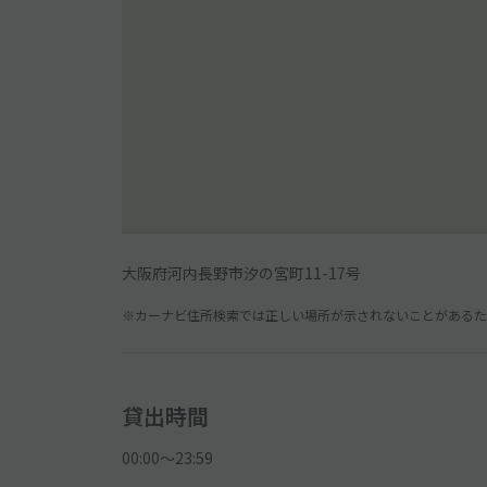
大阪府河内長野市汐の宮町11-17号
※カーナビ住所検索では正しい場所が示されないことがあるため
貸出時間
00:00〜23:59