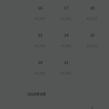
16
17
18
¥1,000
¥1,000
¥1,000
23
24
25
¥1,000
¥1,000
¥1,000
30
31
¥1,000
¥1,000
2026年9月
1