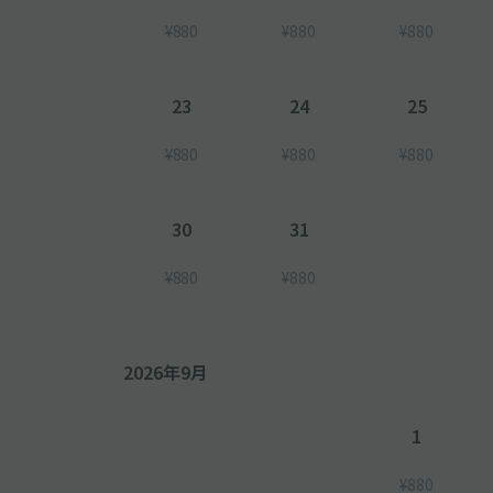
¥880
¥880
¥880
23
24
25
¥880
¥880
¥880
30
31
¥880
¥880
2026年9月
1
¥880