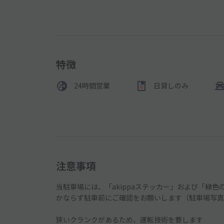
特徴
24時間営業
日貸しのみ
注意事項
当駐車場には、「akippaステッカー」および「緑色
かならず駐車前にご確認をお願いします（駐車場写真
狭いクランクがあるため、運転技術を要します