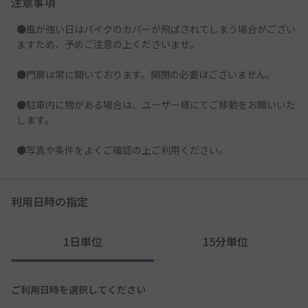
注意事項
●風が強い日はバイクのカバーが飛ばされてしまう場合がござい
ますため、予めご注意の上くださいませ。
●門扉は常に開いております。開閉の必要はございません。
●駐車内に物がある場合は、ユーザー様にてご移動をお願いいた
します。
●写真や条件をよくご確認の上ご利用ください。
利用日時の指定
1日単位
15分単位
ご利用日時を選択してください