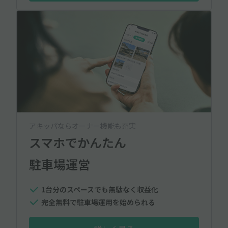
アキッパならオーナー機能も充実
スマホでかんたん
駐車場運営
1台分のスペースでも無駄なく収益化
完全無料で駐車場運用を始められる