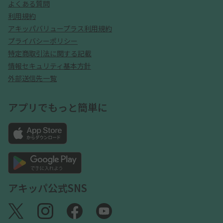
よくある質問
利用規約
アキッパバリュープラス利用規約
プライバシーポリシー
特定商取引法に関する記載
情報セキュリティ基本方針
外部送信先一覧
アプリでもっと簡単に
アキッパ公式SNS