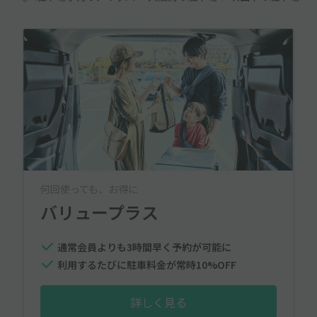
何回使っても、お得に
バリュープラス
通常会員よりも3時間早く予約が可能に
利用するたびに駐車料金が常時10%OFF
詳しく見る