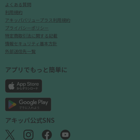
よくある質問
利用規約
アキッパバリュープラス利用規約
プライバシーポリシー
特定商取引法に関する記載
情報セキュリティ基本方針
外部送信先一覧
アプリでもっと簡単に
アキッパ公式SNS