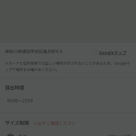
神奈川県横浜市栄区亀井町4-6
Googleマップ
※カーナビ住所検索では正しい場所が示されないことがあるため、Googleマ
ップで場所をお確かめください。
貸出時間
00:00〜23:59
サイズ制限
※必ずご確認ください