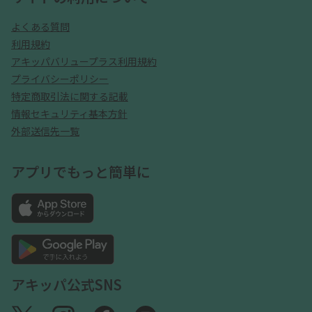
よくある質問
利用規約
アキッパバリュープラス利用規約
プライバシーポリシー
特定商取引法に関する記載
情報セキュリティ基本方針
外部送信先一覧
アプリでもっと簡単に
アキッパ公式SNS