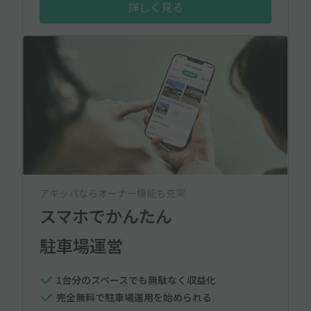
詳しく見る
アキッパならオーナー機能も充実
スマホでかんたん
駐車場運営
1台分のスペースでも無駄なく収益化
完全無料で駐車場運用を始められる