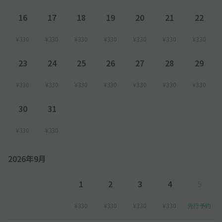
16
17
18
19
20
21
22
¥330
¥330
¥330
¥330
¥330
¥330
¥330
23
24
25
26
27
28
29
¥330
¥330
¥330
¥330
¥330
¥330
¥330
30
31
¥330
¥330
2026年9月
1
2
3
4
5
¥330
¥330
¥330
¥330
先行予約