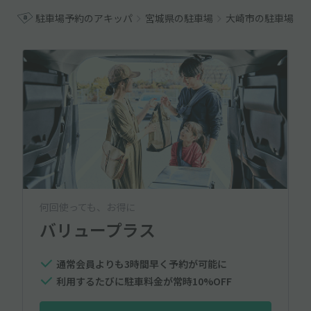
駐車場予約のアキッパ
宮城県の駐車場
大崎市の駐車場
何回使っても、お得に
バリュープラス
通常会員よりも3時間早く予約が可能に
利用するたびに駐車料金が常時10%OFF