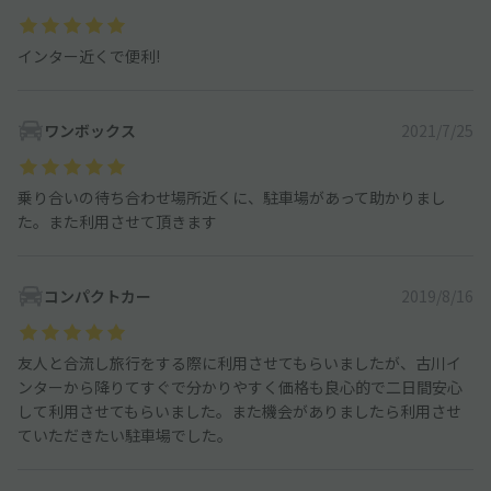
インター近くで便利!
ワンボックス
2021/7/25
乗り合いの待ち合わせ場所近くに、駐車場があって助かりまし
た。また利用させて頂きます
コンパクトカー
2019/8/16
友人と合流し旅行をする際に利用させてもらいましたが、古川イ
ンターから降りてすぐで分かりやすく価格も良心的で二日間安心
して利用させてもらいました。また機会がありましたら利用させ
ていただきたい駐車場でした。