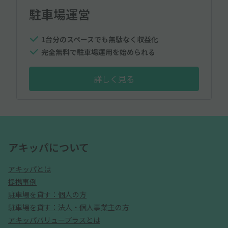
駐車場運営
1台分のスペースでも無駄なく収益化
完全無料で駐車場運用を始められる
詳しく見る
アキッパについて
アキッパとは
提携事例
駐車場を貸す：個人の方
駐車場を貸す：法人・個人事業主の方
アキッパバリュープラスとは