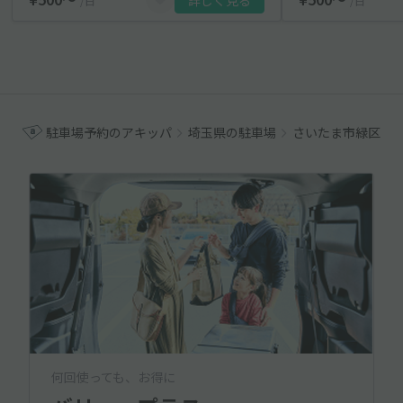
詳しく見る
/日
/日
駐車場予約のアキッパ
埼玉県の駐車場
さいたま市緑区の
何回使っても、お得に