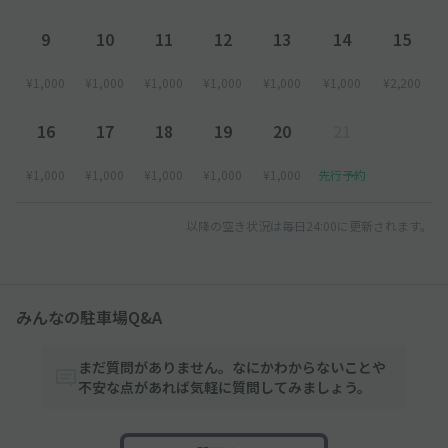
9
10
11
12
13
14
15
¥1,000
¥1,000
¥1,000
¥1,000
¥1,000
¥1,000
¥2,200
16
17
18
19
20
21
¥1,000
¥1,000
¥1,000
¥1,000
¥1,000
先行予約
以降の空き状況は毎日24:00に更新されます。
みんなの駐車場Q&A
まだ質問がありません。なにかわからないことや
不安な点があれば気軽に質問してみましょう。