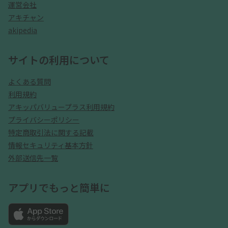
運営会社
アキチャン
akipedia
サイトの利用について
よくある質問
利用規約
アキッパバリュープラス利用規約
プライバシーポリシー
特定商取引法に関する記載
情報セキュリティ基本方針
外部送信先一覧
アプリでもっと簡単に