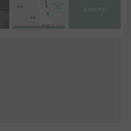
全4枚を表示