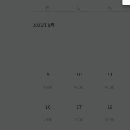
日
月
火
2026年8月
9
10
11
¥600
¥600
¥600
16
17
18
¥600
¥600
¥600