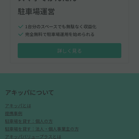
駐車場運営
1台分のスペースでも無駄なく収益化
完全無料で駐車場運用を始められる
詳しく見る
アキッパについて
アキッパとは
提携事例
駐車場を貸す：個人の方
駐車場を貸す：法人・個人事業主の方
アキッパバリュープラスとは