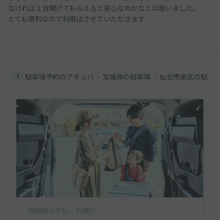
なければ１台開けてもらえると安心なのかなとは思いました。
とても便利なので利用はさせていただきます
駐車場予約のアキッパ
宮城県の駐車場
仙台市泉区の駐車
何回使っても、お得に