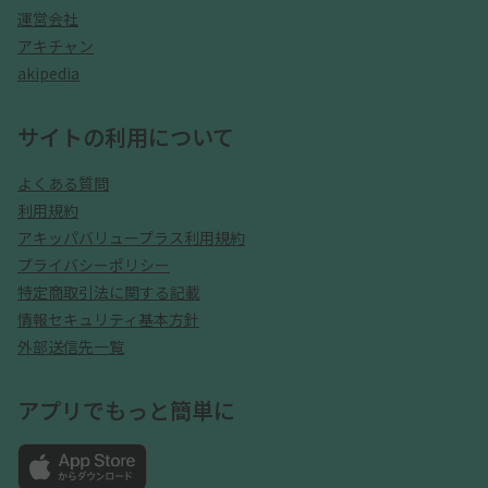
運営会社
アキチャン
akipedia
サイトの利用について
よくある質問
利用規約
アキッパバリュープラス利用規約
プライバシーポリシー
特定商取引法に関する記載
情報セキュリティ基本方針
外部送信先一覧
アプリでもっと簡単に