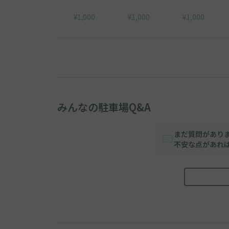
¥1,000
¥1,000
¥1,000
みんなの駐車場Q&A
まだ質問があり
不安な点があれ