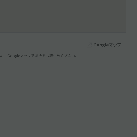
Googleマップ
、Googleマップで場所をお確かめください。