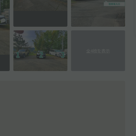
全4枚を表示