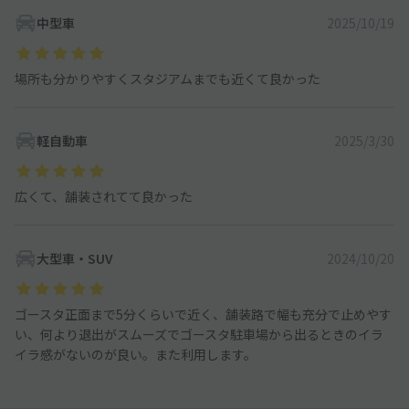
中型車
2025/10/19
場所も分かりやすくスタジアムまでも近くて良かった
軽自動車
2025/3/30
広くて、舗装されてて良かった
大型車・SUV
2024/10/20
ゴースタ正面まで5分くらいで近く、舗装路で幅も充分で止めやす
い、何より退出がスムーズでゴースタ駐車場から出るときのイラ
イラ感がないのが良い。また利用します。