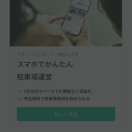
アキッパならオーナー機能も充実
スマホでかんたん
駐車場運営
1台分のスペースでも無駄なく収益化
完全無料で駐車場運用を始められる
詳しく見る