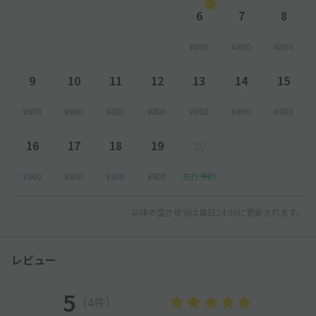
6
7
8
¥800
¥800
¥800
9
10
11
12
13
14
15
¥800
¥800
¥800
¥800
¥800
¥800
¥800
16
17
18
19
20
¥800
¥800
¥800
¥800
先行予約
以降の空き状況は毎日24:00に更新されます。
レビュー
5
（4件）