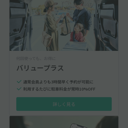
何回使っても、お得に
バリュープラス
通常会員よりも3時間早く予約が可能に
利用するたびに駐車料金が常時10%OFF
詳しく見る