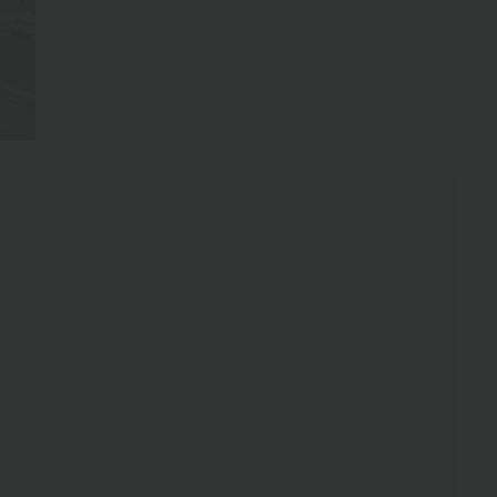
全3枚を表示