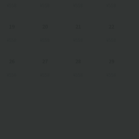
¥558
¥558
¥558
¥558
19
20
21
22
¥558
¥558
¥558
¥558
26
27
28
29
¥558
¥558
¥558
¥558