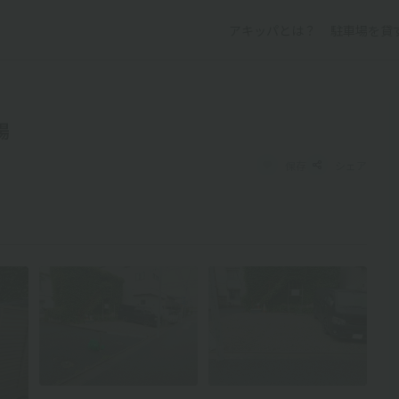
アキッパとは？
駐車場を貸
場
保存
シェア