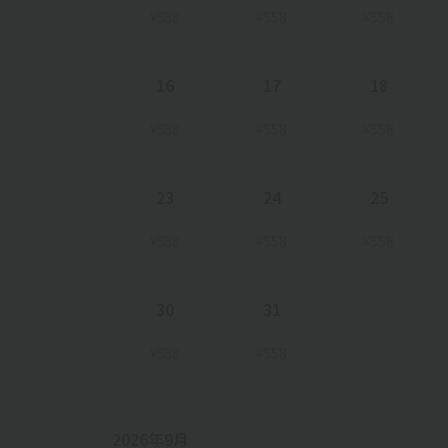
¥558
¥558
¥558
16
17
18
¥558
¥558
¥558
23
24
25
¥558
¥558
¥558
30
31
¥558
¥558
2026年9月