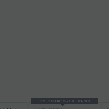
独立した駐車場で出入り楽。大型車OK