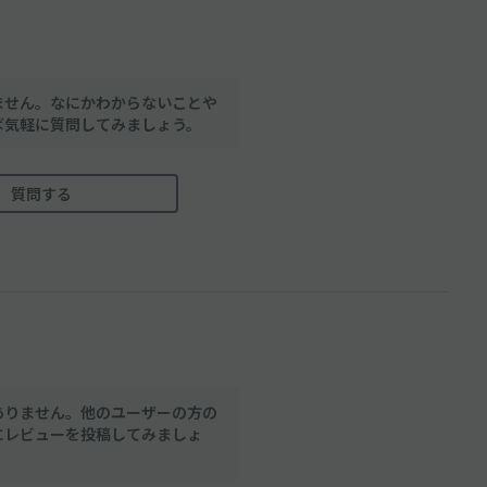
ません。なにかわからないことや
ば気軽に質問してみましょう。
質問する
ありません。他のユーザーの方の
にレビューを投稿してみましょ