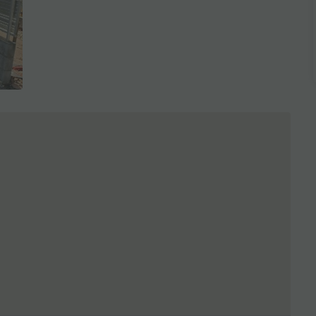
全3枚を表示