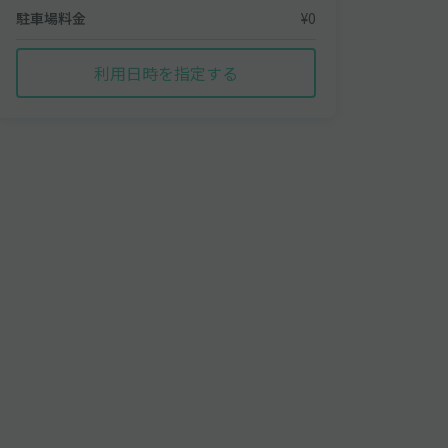
駐車場料金
¥0
利用日時を指定する