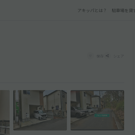
アキッパとは？
駐車場を貸
保存
シェア