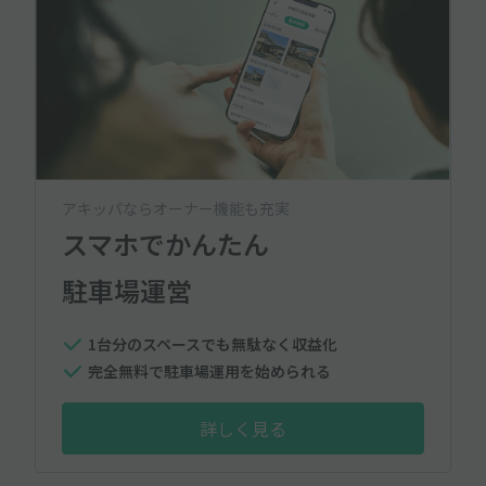
アキッパならオーナー機能も充実
スマホでかんたん
駐車場運営
1台分のスペースでも無駄なく収益化
完全無料で駐車場運用を始められる
詳しく見る