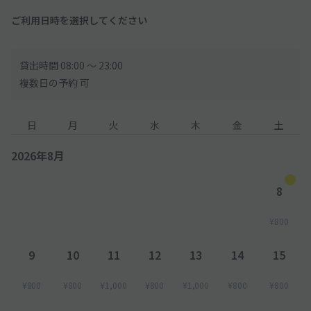
ご利用日時を選択してください
貸出時間 08:00 〜 23:00
複数日の予約 可
日
月
火
水
木
金
土
2026年8月
8
¥800
9
10
11
12
13
14
15
¥800
¥800
¥1,000
¥800
¥1,000
¥800
¥800