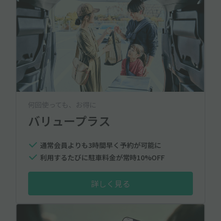
何回使っても、お得に
バリュープラス
通常会員よりも3時間早く予約が可能に
利用するたびに駐車料金が常時10%OFF
詳しく見る