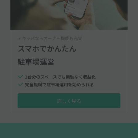
アキッパならオーナー機能も充実
スマホでかんたん
駐車場運営
1台分のスペースでも無駄なく収益化
完全無料で駐車場運用を始められる
詳しく見る