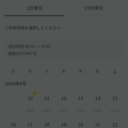
1日単位
15分単位
ご利用日時を選択してください
貸出時間 08:00 〜 20:00
複数日の予約 可
日
月
火
水
木
金
土
2026年8月
10
11
12
13
14
15
¥500
¥500
¥500
¥500
¥500
¥500
16
17
18
19
20
21
22