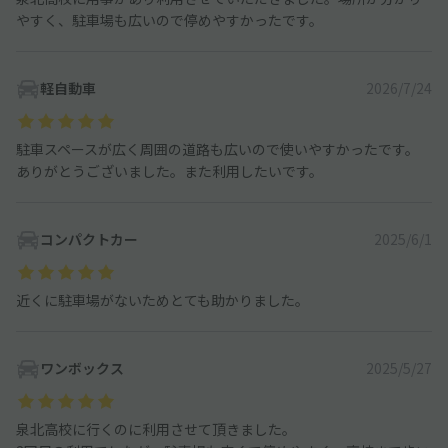
やすく、駐車場も広いので停めやすかったです。
軽自動車
2026/7/24
駐車スペースが広く周囲の道路も広いので使いやすかったです。
ありがとうございました。また利用したいです。
コンパクトカー
2025/6/1
近くに駐車場がないためとても助かりました。
ワンボックス
2025/5/27
泉北高校に行くのに利用させて頂きました。