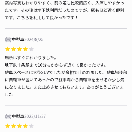
案内写真もわかりやすく、前の道も比較的広く、入庫しやすかっ
たです。その後は地下鉄利用だったのですが、駅もほど近く便利
です。こちらを利用して良かったです！
中型車
2024/8/25
場所はすぐにわかりました。
地下鉄十条駅まで10分もかからず近くて良かったです。
駐車スペースは大型SUVでしたが余裕で止めれました。駐車場後部
に自転車が置いてあったので駐車場から自転車を出せるか少し気
になりました。また止めさせてもらいます。ありがとうございま
した
中型車
2022/11/27