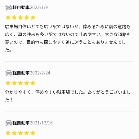
軽自動車
2023/1/9
駐車場自体はとても広い訳ではないが、停めるために前の道路も
広く、車の往来も多い訳ではないので止めやすい。大きな道路も
高いので、目的地も探しやすく道に迷うこともありませんでし
た。
軽自動車
2022/2/24
分かりやすく、停めやすい駐車場でした。ありがとうございまし
た！
軽自動車
2021/12/16