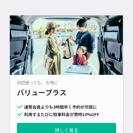
何回使っても、お得に
バリュープラス
通常会員よりも3時間早く予約が可能に
利用するたびに駐車料金が常時10%OFF
詳しく見る