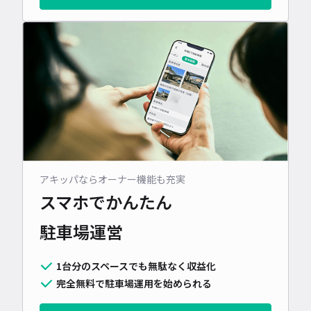
アキッパならオーナー機能も充実
スマホでかんたん
駐車場運営
1台分のスペースでも無駄なく収益化
完全無料で駐車場運用を始められる