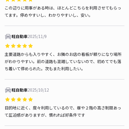
この辺りに用事がある時は、ほとんどこちらを利用させてもらっ
てます。停めやすいし、わかりやすいし、安い。
軽自動車
2025/11/9
主要道路からも入りやすく、お隣のお店の看板が頼りになり場所
がわかりやすい。前の道路も混雑していないので、初めてでも落
ち着いて停められた。次もまた利用したい。
軽自動車
2025/10/12
目的地に近く、度々利用しているので、塀や２階の高さ制限あっ
て圧迫感がありますが、慣れれば好条件です