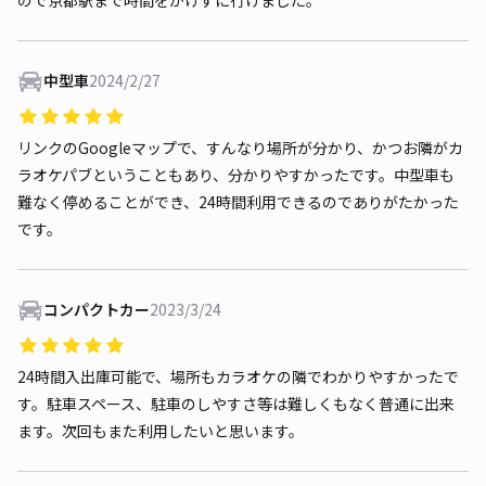
ので京都駅まで時間をかけずに行けました。
中型車
2024/2/27
リンクのGoogleマップで、すんなり場所が分かり、かつお隣がカ
ラオケパブということもあり、分かりやすかったです。中型車も
難なく停めることができ、24時間利用できるのでありがたかった
です。
コンパクトカー
2023/3/24
24時間入出庫可能で、場所もカラオケの隣でわかりやすかったで
す。駐車スペース、駐車のしやすさ等は難しくもなく普通に出来
ます。次回もまた利用したいと思います。