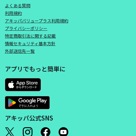
よくある質問
利用規約
アキッパバリュープラス利用規約
プライバシーポリシー
特定商取引法に関する記載
情報セキュリティ基本方針
外部送信先一覧
アプリでもっと簡単に
アキッパ公式SNS