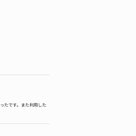
かったです。また利用した