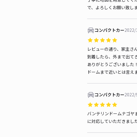
で、よろしくお願い致し
コンパクトカー
2022/
レビューの通り、家主さ
到着したら、外まで出て
ありがとうございました
ドームまで近いとは言え
コンパクトカー
2022/
バンテリンドームナゴヤ
に対応していただきまし