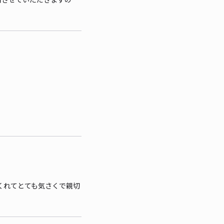
くれてとても気さくで親切