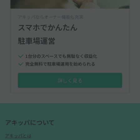
アキッパならオーナー機能も充実
スマホでかんたん
駐車場運営
1台分のスペースでも無駄なく収益化
完全無料で駐車場運用を始められる
詳しく見る
アキッパについて
アキッパとは