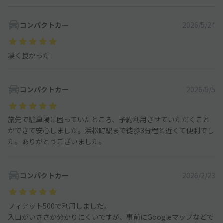
コンパクトカー
2026/5/24
凄く良かった
コンパクトカー
2026/5/5
旅先で駐車場に困っていたところ、予約利用させていただくこと
ができて安心しました。浜松町駅まで徒歩3分程と近くて便利でし
た。ありがとうございました。
コンパクトカー
2026/2/23
フィアット500で利用しました。
入口がいささか分かりにくいですが、事前にGoogleマップなどで