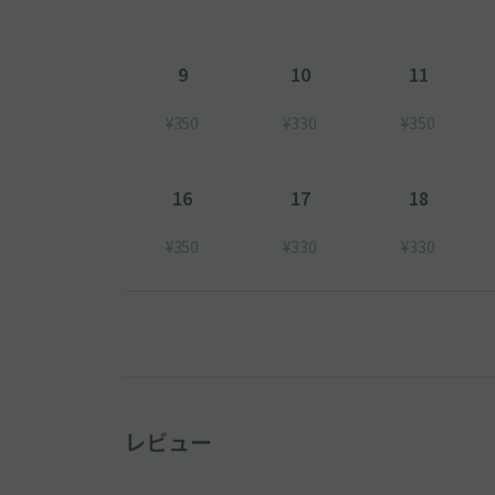
9
10
11
¥350
¥330
¥350
16
17
18
¥350
¥330
¥330
レビュー