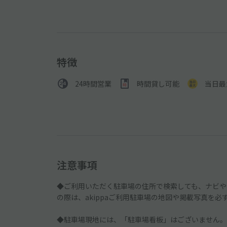
特徴
24時間営業
時間貸し可能
当日最
注意事項
◆ご利用いただく駐車場の住所で検索しても、ナビや
の際は、akippaご利用駐車場の地図や掲載写真を必
◆駐車場現地には、「駐車場看板」はございません。a