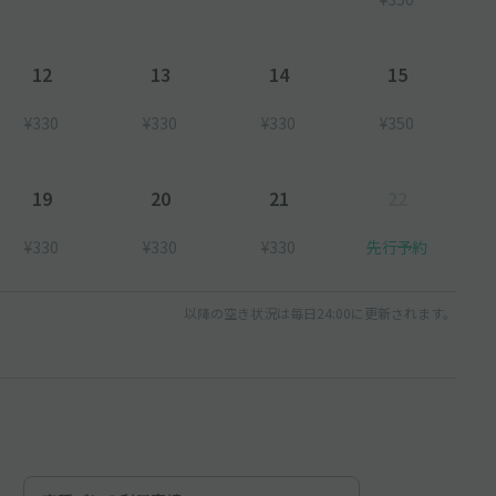
12
13
14
15
¥330
¥330
¥330
¥350
19
20
21
22
¥330
¥330
¥330
先行予約
以降の空き状況は毎日24:00に更新されます。