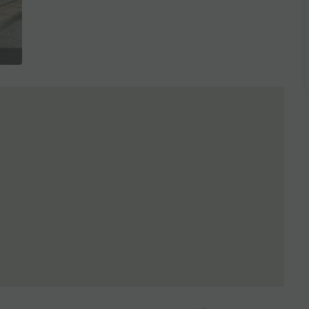
全3枚を表示