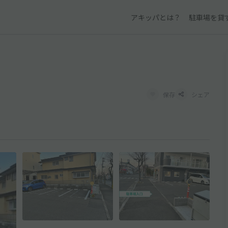
アキッパとは？
駐車場を貸
保存
シェア