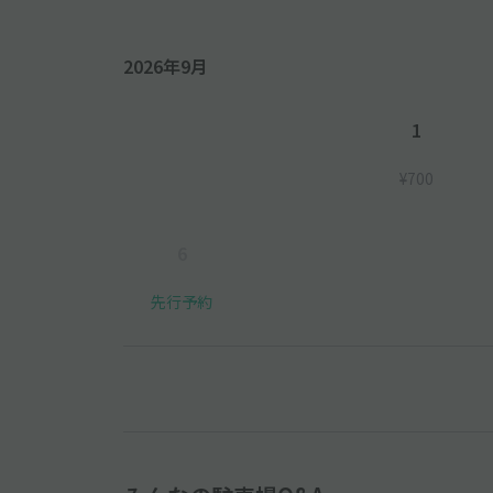
2026年9月
1
¥700
6
先行予約