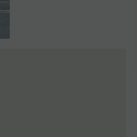
全3枚を表示