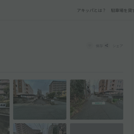
アキッパとは？
駐車場を貸
保存
シェア