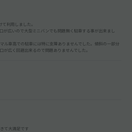
けて利用しました。
口が広いので大型ミニバンでも問題無く駐車する事が出来まし
マル車高での駐車には特に支障ありませんでした。傾斜の一部分
口が広く回避出来るので問題ありませんでした。
きて大満足です