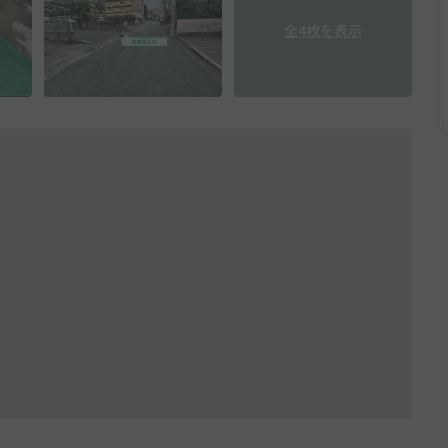
全4枚を表示