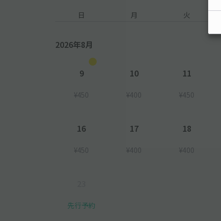
日
月
火
2026年8月
9
10
11
¥450
¥400
¥450
16
17
18
¥450
¥400
¥400
23
先行予約