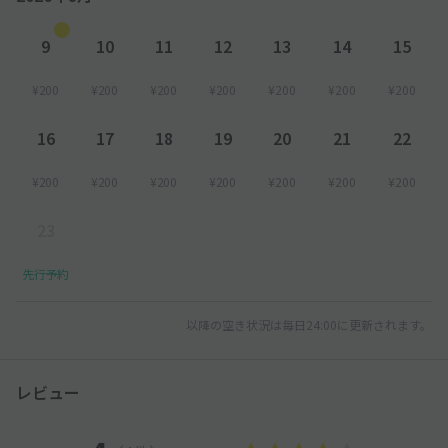
9
10
11
12
13
14
15
¥200
¥200
¥200
¥200
¥200
¥200
¥200
16
17
18
19
20
21
22
¥200
¥200
¥200
¥200
¥200
¥200
¥200
23
先行予約
以降の空き状況は毎日24:00に更新されます。
レビュー