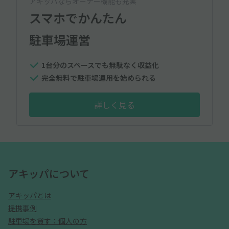
アキッパならオーナー機能も充実
スマホでかんたん
駐車場運営
1台分のスペースでも無駄なく収益化
完全無料で駐車場運用を始められる
詳しく見る
アキッパについて
アキッパとは
提携事例
駐車場を貸す：個人の方