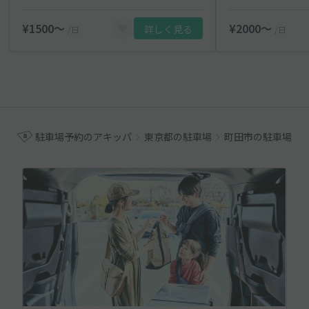
¥1500〜
¥2000〜
詳しく見る
/日
/日
駐車場予約のアキッパ
東京都の駐車場
町田市の駐車場