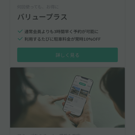
何回使っても、お得に
バリュープラス
通常会員よりも3時間早く予約が可能に
利用するたびに駐車料金が常時10%OFF
詳しく見る