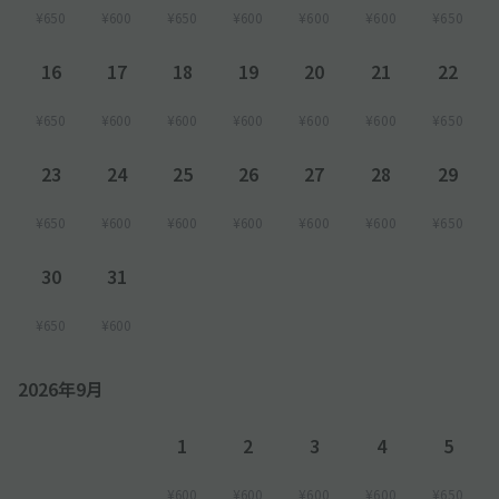
¥650
¥600
¥650
¥600
¥600
¥600
¥650
16
17
18
19
20
21
22
¥650
¥600
¥600
¥600
¥600
¥600
¥650
23
24
25
26
27
28
29
¥650
¥600
¥600
¥600
¥600
¥600
¥650
30
31
¥650
¥600
2026年9月
1
2
3
4
5
¥600
¥600
¥600
¥600
¥650