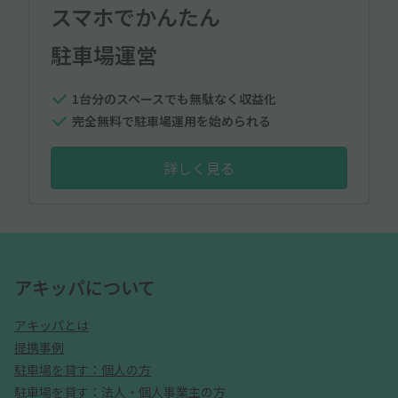
スマホでかんたん
駐車場運営
1台分のスペースでも無駄なく収益化
完全無料で駐車場運用を始められる
詳しく見る
アキッパについて
アキッパとは
提携事例
駐車場を貸す：個人の方
駐車場を貸す：法人・個人事業主の方