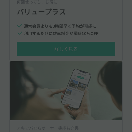
何回使っても、お得に
バリュープラス
通常会員よりも3時間早く予約が可能に
利用するたびに駐車料金が常時10%OFF
詳しく見る
アキッパならオーナー機能も充実