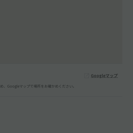
Googleマップ
、Googleマップで場所をお確かめください。