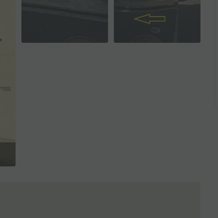
全3枚を表示