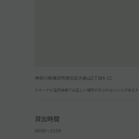
神奈川県横浜市港北区大倉山5丁目4-12
※カーナビ住所検索では正しい場所が示されないことがあるため
貸出時間
08:00〜23:59