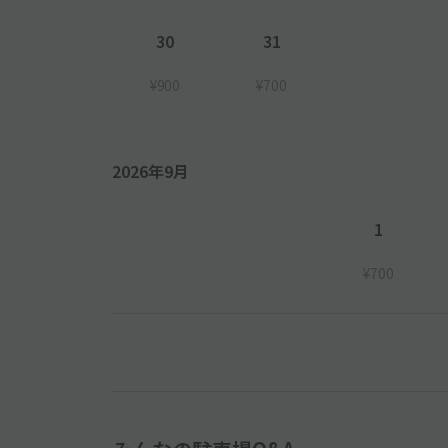
30
31
¥900
¥700
2026年9月
1
¥700