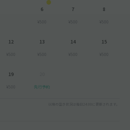
6
7
8
¥500
¥500
¥500
12
13
14
15
¥500
¥500
¥500
¥500
19
20
¥500
先行予約
以降の空き状況は毎日24:00に更新されます。