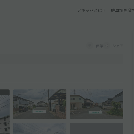
アキッパとは？
駐車場を貸
保存
シェア