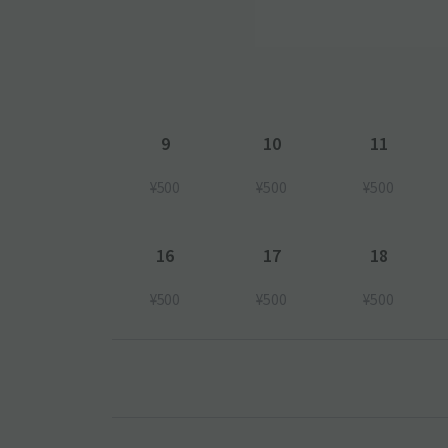
9
10
11
¥500
¥500
¥500
16
17
18
¥500
¥500
¥500