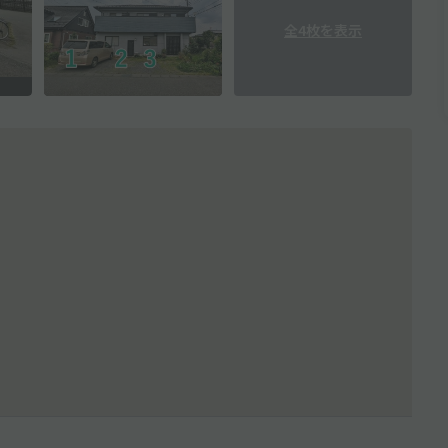
全4枚を表示