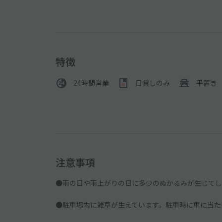
特徴
24時間営業
日貸しのみ
平置き
注意事項
●雨の日や雨上がりの日に多少のぬかるみが生じてし
●駐車場内に雑草が生えています。駐車時に車に当た