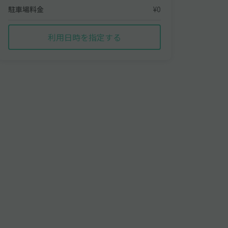
駐車場料金
¥0
利用日時を指定する