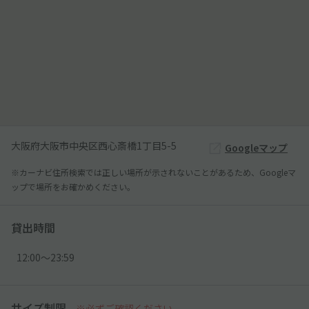
大阪府大阪市中央区西心斎橋1丁目5-5
Googleマップ
※カーナビ住所検索では正しい場所が示されないことがあるため、Googleマ
ップで場所をお確かめください。
貸出時間
12:00〜23:59
サイズ制限
※必ずご確認ください