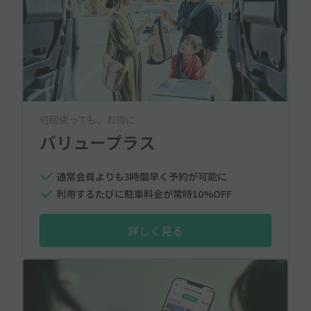
何回使っても、お得に
バリュープラス
通常会員よりも3時間早く予約が可能に
利用するたびに駐車料金が常時10%OFF
詳しく見る