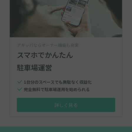
アキッパならオーナー機能も充実
スマホでかんたん
駐車場運営
1台分のスペースでも無駄なく収益化
完全無料で駐車場運用を始められる
詳しく見る