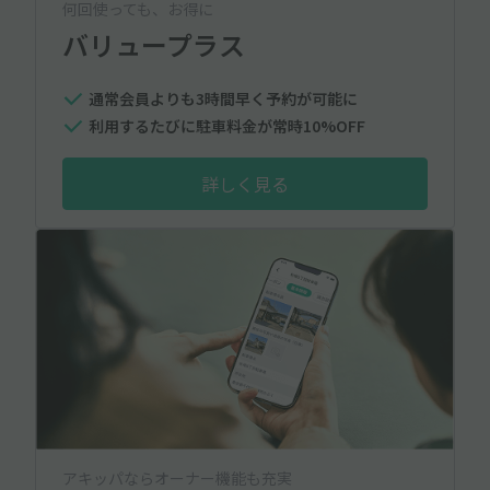
何回使っても、お得に
バリュープラス
通常会員よりも3時間早く予約が可能に
利用するたびに駐車料金が常時10%OFF
詳しく見る
アキッパならオーナー機能も充実