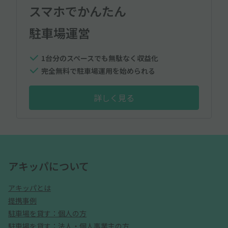
スマホでかんたん
駐車場運営
1台分のスペースでも無駄なく収益化
完全無料で駐車場運用を始められる
詳しく見る
アキッパについて
アキッパとは
提携事例
駐車場を貸す：個人の方
駐車場を貸す：法人・個人事業主の方