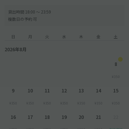
貸出時間 18:00 〜 23:59
複数日の予約 可
日
月
火
水
木
金
土
2026年8月
8
¥350
9
10
11
12
13
14
15
¥350
¥350
¥350
¥350
¥350
¥350
¥350
16
17
18
19
20
21
22