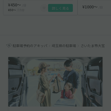
¥450〜
/日
¥1000〜
/日
詳しく見る
¥50〜
/15分
駐車場予約のアキッパ
埼玉県の駐車場
さいたま市大宮区