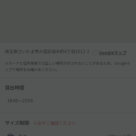
埼玉県さいたま市大宮区桜木町4丁目1012-2
Googleマップ
※カーナビ住所検索では正しい場所が示されないことがあるため、Googleマ
ップで場所をお確かめください。
貸出時間
18:00〜23:59
サイズ制限
※必ずご確認ください