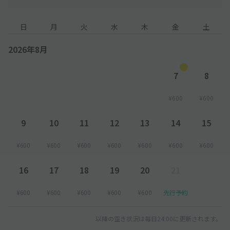
日
月
火
水
木
金
土
2026年8月
7
8
¥600
¥600
9
10
11
12
13
14
15
¥600
¥600
¥600
¥600
¥600
¥600
¥600
16
17
18
19
20
21
¥600
¥600
¥600
¥600
¥600
先行予約
以降の空き状況は毎日24:00に更新されます。