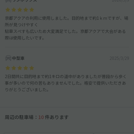
京都アクアの利用に使用しました。目的地まで約1ｋｍですが、場
所が見つけやすく
駐車スぺすも広いため大変満足でした。京都アクアで大会がある
際は使用したいです。
中型車
2025/3/29
2日間共に目的地まで約1キロの道中がありましたが普段から歩く
事が多いので何の苦もありませんでした。格安で提供いただきあ
りがとうございました。
周辺の駐車場：
10
件あります