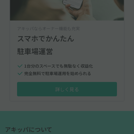
アキッパならオーナー機能も充実
スマホでかんたん
駐車場運営
1台分のスペースでも無駄なく収益化
完全無料で駐車場運用を始められる
詳しく見る
アキッパについて