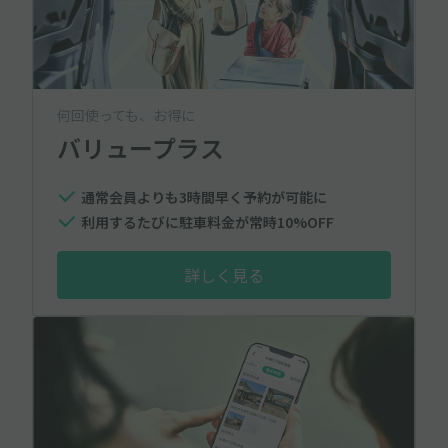
何回使っても、お得に
バリュープラス
通常会員よりも3時間早く予約が可能に
利用するたびに駐車料金が常時10%OFF
詳しく見る