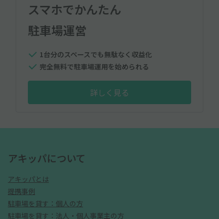
スマホでかんたん
駐車場運営
1台分のスペースでも無駄なく収益化
完全無料で駐車場運用を始められる
詳しく見る
アキッパについて
アキッパとは
提携事例
駐車場を貸す：個人の方
駐車場を貸す：法人・個人事業主の方