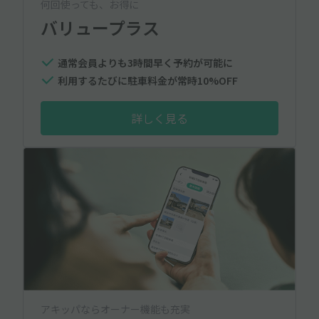
何回使っても、お得に
バリュープラス
通常会員よりも3時間早く予約が可能に
利用するたびに駐車料金が常時10%OFF
詳しく見る
アキッパならオーナー機能も充実