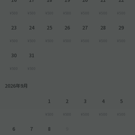
¥500
¥500
¥500
¥500
¥500
¥500
¥500
23
24
25
26
27
28
29
¥500
¥500
¥500
¥500
¥500
¥500
¥500
30
31
¥500
¥500
2026年9月
1
2
3
4
5
¥500
¥500
¥500
¥500
¥500
6
7
8
9