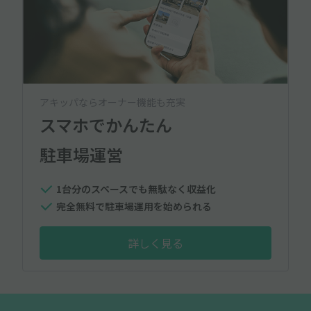
アキッパならオーナー機能も充実
スマホでかんたん
駐車場運営
1台分のスペースでも無駄なく収益化
完全無料で駐車場運用を始められる
詳しく見る