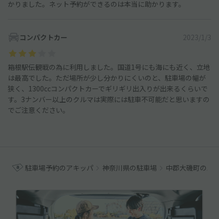
かりました。ネット予約ができるのは本当に助かります。
コンパクトカー
2023/1/3
箱根駅伝観戦の為に利用しました。国道1号にも海にも近く、立地
は最高でした。ただ場所が少し分かりにくいのと、駐車場の幅が
狭く、1300ccコンパクトカーでギリギリ出入りが出来るくらいで
す。3ナンバー以上のクルマは実際には駐車不可能だと思いますの
でご注意ください。
駐車場予約のアキッパ
神奈川県の駐車場
中郡大磯町の駐