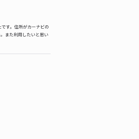
たです。住所がカーナビの
した。また利用したいと思い