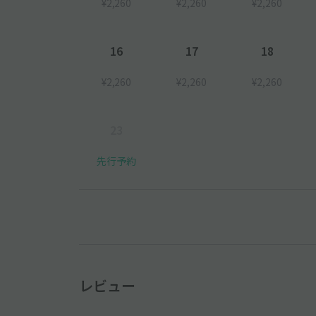
¥2,260
¥2,260
¥2,260
16
17
18
¥2,260
¥2,260
¥2,260
23
先行予約
レビュー