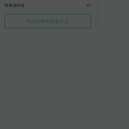
駐車場料金
¥0
利用日時を指定する