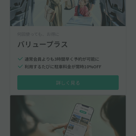
何回使っても、お得に
バリュープラス
通常会員よりも3時間早く予約が可能に
利用するたびに駐車料金が常時10%OFF
詳しく見る