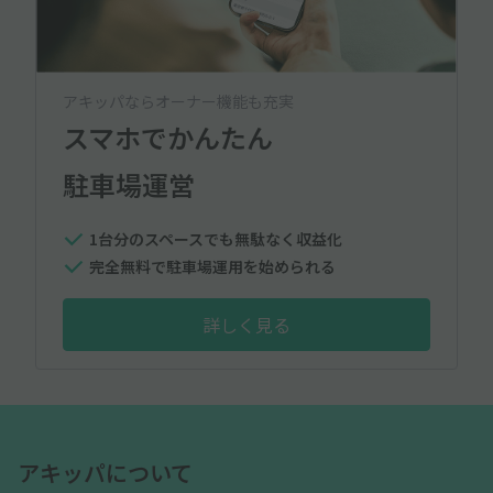
アキッパならオーナー機能も充実
スマホでかんたん
駐車場運営
1台分のスペースでも無駄なく収益化
完全無料で駐車場運用を始められる
詳しく見る
アキッパについて