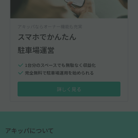
アキッパならオーナー機能も充実
スマホでかんたん
駐車場運営
1台分のスペースでも無駄なく収益化
完全無料で駐車場運用を始められる
詳しく見る
アキッパについて