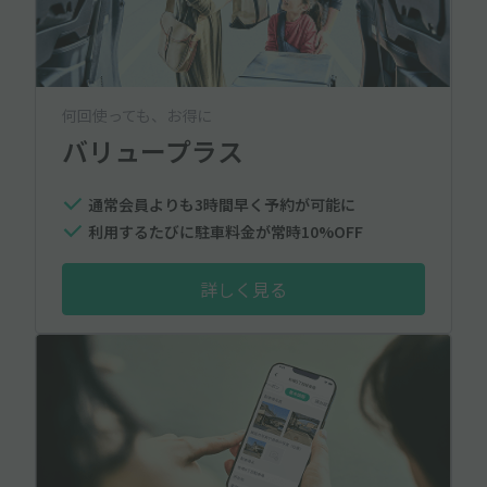
何回使っても、お得に
バリュープラス
通常会員よりも3時間早く予約が可能に
利用するたびに駐車料金が常時10%OFF
詳しく見る