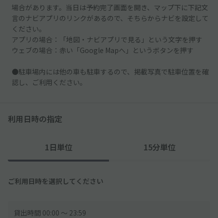
場合があります。当日は予約完了画面を開き、マップ下に下記文
言のナビアプリのリンクがあるので、そちらからナビを設定して
ください。
アプリの場合：「地図・ナビアプリで見る」という文字を押す
ウェブの場合：赤い「Google Mapへ」というボタンを押す
●駐車場内には他の車も駐車するので、掲載写真で駐車位置を確
認し、ご利用ください。
利用日時の指定
1日単位
15分単位
ご利用日時を選択してください
貸出時間 00:00 〜 23:59