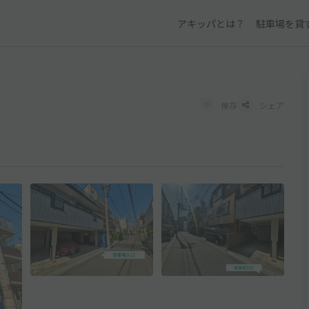
アキッパとは？
駐車場を貸
保存
シェア