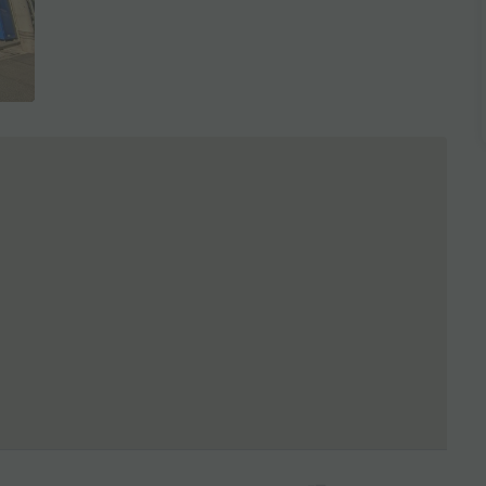
全3枚を表示