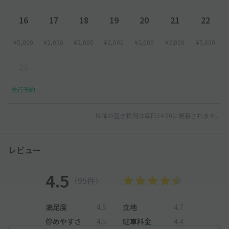
16
17
18
19
20
21
22
¥5,000
¥2,000
¥2,000
¥2,000
¥2,000
¥2,000
¥5,000
23
先行予約
以降の空き状況は毎日24:00に更新されます。
レビュー
4.5
（95件）
満足度
4.5
立地
4.7
停めやすさ
4.5
駐車料金
4.4