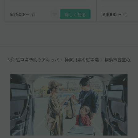
¥2500〜
¥4000〜
詳しく見る
/日
/日
駐車場予約のアキッパ
神奈川県の駐車場
横浜市西区の駐