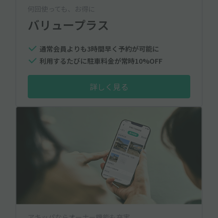
何回使っても、お得に
バリュープラス
通常会員よりも3時間早く予約が可能に
利用するたびに駐車料金が常時10%OFF
詳しく見る
アキッパならオーナー機能も充実