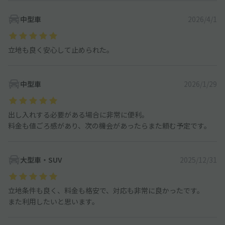
中型車
2026/4/1
立地も良く安心して止められた。
中型車
2026/1/29
出し入れする必要がある場合に非常に便利。
料金も値ごろ感があり、次の機会があったらまた頼む予定です。
大型車・SUV
2025/12/31
立地条件も良く、料金も格安で、対応も非常に良かったです。
また利用したいと思います。