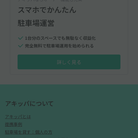
スマホでかんたん
駐車場運営
1台分のスペースでも無駄なく収益化
完全無料で駐車場運用を始められる
詳しく見る
アキッパについて
アキッパとは
提携事例
駐車場を貸す：個人の方