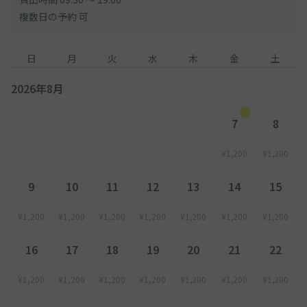
複数日の予約 可
日
月
火
水
木
金
土
2026年8月
7
8
¥1,200
¥1,200
9
10
11
12
13
14
15
¥1,200
¥1,200
¥1,200
¥1,200
¥1,200
¥1,200
¥1,200
16
17
18
19
20
21
22
¥1,200
¥1,200
¥1,200
¥1,200
¥1,200
¥1,200
¥1,200