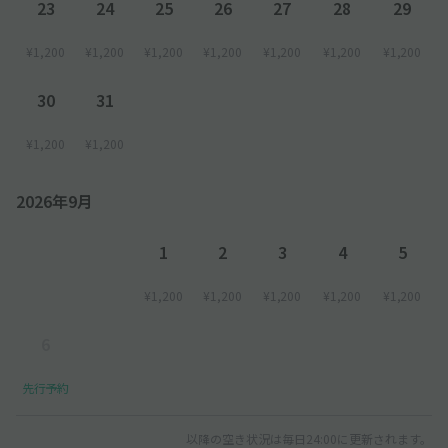
23
24
25
26
27
28
29
¥1,200
¥1,200
¥1,200
¥1,200
¥1,200
¥1,200
¥1,200
30
31
¥1,200
¥1,200
2026年9月
1
2
3
4
5
¥1,200
¥1,200
¥1,200
¥1,200
¥1,200
6
先行予約
以降の空き状況は毎日24:00に更新されます。