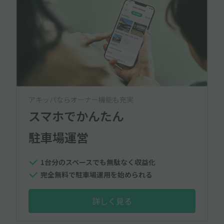
アキッパならオーナー機能も充実
スマホでかんたん
駐車場運営
1台分のスペースでも無駄なく収益化
完全無料で駐車場運用を始められる
詳しく見る