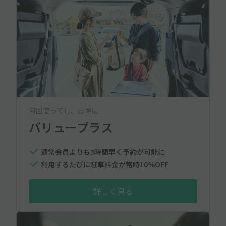
何回使っても、お得に
バリュープラス
通常会員よりも3時間早く予約が可能に
利用するたびに駐車料金が常時10%OFF
詳しく見る