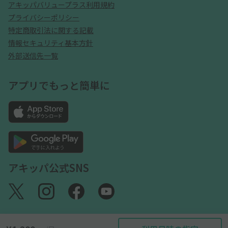
アキッパバリュープラス利用規約
プライバシーポリシー
特定商取引法に関する記載
情報セキュリティ基本方針
外部送信先一覧
アプリでもっと簡単に
アキッパ公式SNS