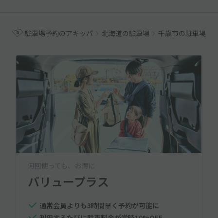
駐車場予約のアキッパ
北海道の駐車場
千歳市の駐車場
何回使っても、お得に
バリュープラス
通常会員よりも3時間早く予約が可能に
利用するたびに駐車料金が常時10%OFF