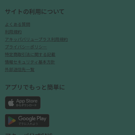
サイトの利用について
よくある質問
利用規約
アキッパバリュープラス利用規約
プライバシーポリシー
特定商取引法に関する記載
情報セキュリティ基本方針
外部送信先一覧
アプリでもっと簡単に