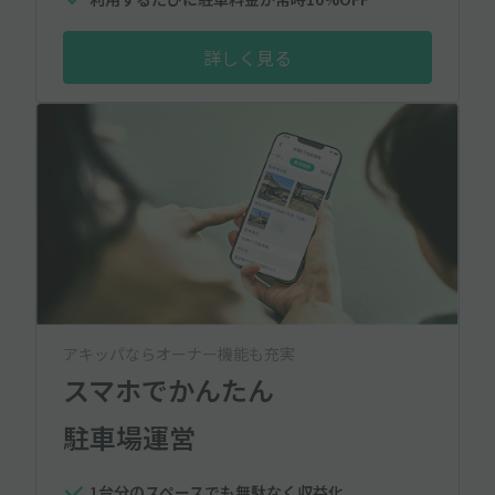
詳しく見る
アキッパならオーナー機能も充実
スマホでかんたん
駐車場運営
1台分のスペースでも無駄なく収益化