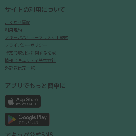
サイトの利用について
よくある質問
利用規約
アキッパバリュープラス利用規約
プライバシーポリシー
特定商取引法に関する記載
情報セキュリティ基本方針
外部送信先一覧
アプリでもっと簡単に
アキッパ公式SNS