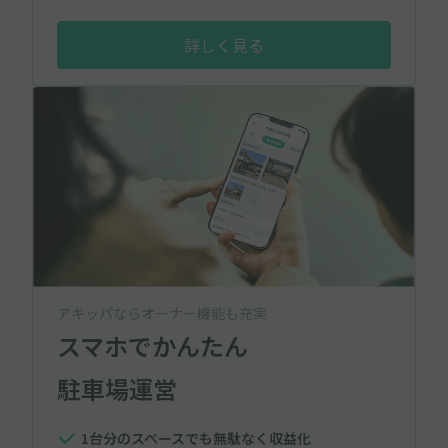
詳しく見る
アキッパならオーナー機能も充実
スマホでかんたん
駐車場運営
1台分のスペースでも無駄なく収益化