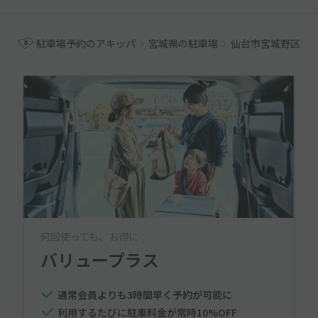
駐車場予約のアキッパ
宮城県の駐車場
仙台市宮城野区の
何回使っても、お得に
バリュープラス
通常会員よりも3時間早く予約が可能に
利用するたびに駐車料金が常時10%OFF