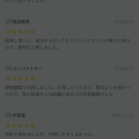
のでとめやすくよい。
軽自動車
2026/4/25
駐車し易いし、遠方から行ってもガソリンスタンドが隣りに有る
ので、便利だと感じました。
コンパクトカー
2026/4/10
野球観戦で利用しました。日貸しだったのと、周辺よりも安かっ
たので、多少球場からは距離があるけど許容範囲でした
中型車
2025/11/22
初めて停めましたが、利用しやすくよかった。