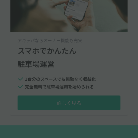
アキッパならオーナー機能も充実
スマホでかんたん
駐車場運営
1台分のスペースでも無駄なく収益化
完全無料で駐車場運用を始められる
詳しく見る