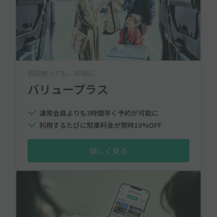
何回使っても、お得に
バリュープラス
通常会員よりも3時間早く予約が可能に
利用するたびに駐車料金が常時10%OFF
詳しく見る